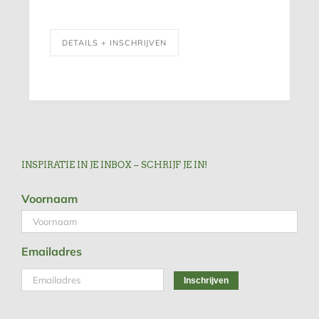
DETAILS + INSCHRIJVEN
INSPIRATIE IN JE INBOX – SCHRIJF JE IN!
Voornaam
Emailadres