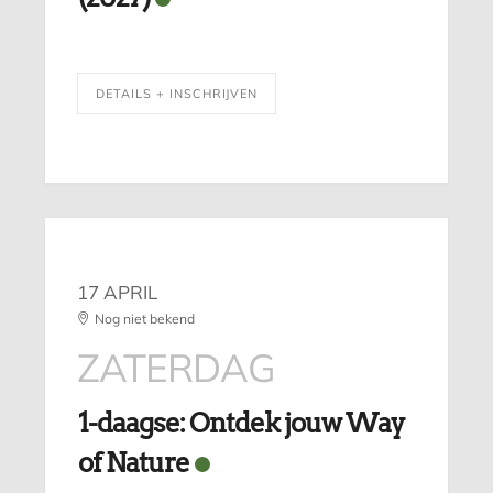
DETAILS + INSCHRIJVEN
17 APRIL
Nog niet bekend
ZATERDAG
1-daagse: Ontdek jouw Way
of Nature