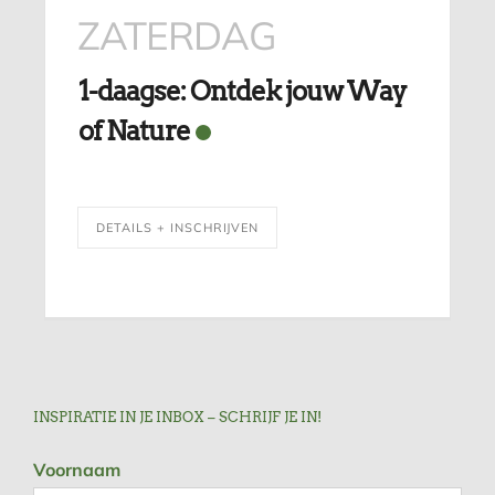
ZATERDAG
1-daagse: Ontdek jouw Way
of Nature
DETAILS + INSCHRIJVEN
INSPIRATIE IN JE INBOX – SCHRIJF JE IN!
Voornaam