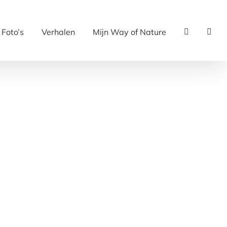
Foto’s
Verhalen
Mijn Way of Nature