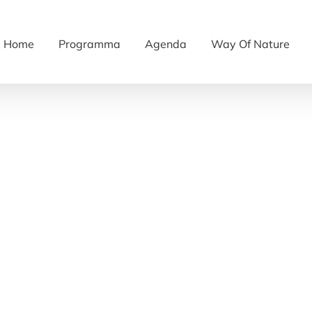
Home
Programma
Agenda
Way Of Nature