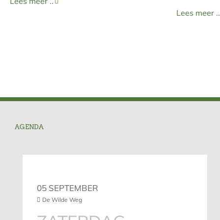
Lees meer ..
Lees meer ..
AGENDA
05 SEPTEMBER
De Wilde Weg