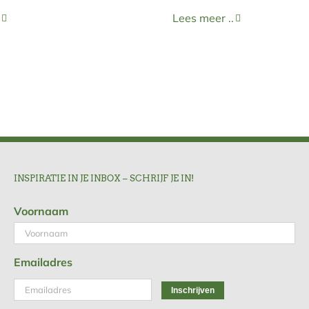
Lees meer ..
INSPIRATIE IN JE INBOX – SCHRIJF JE IN!
Voornaam
Emailadres