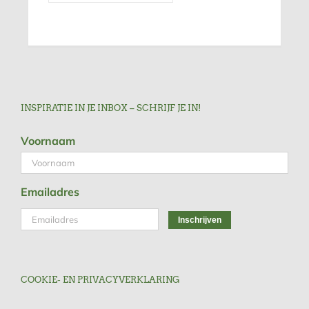
INSPIRATIE IN JE INBOX – SCHRIJF JE IN!
Voornaam
Emailadres
COOKIE- EN PRIVACYVERKLARING