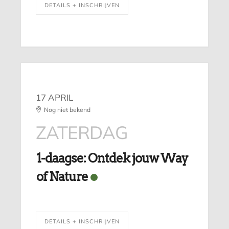
DETAILS + INSCHRIJVEN
17 APRIL
Nog niet bekend
ZATERDAG
1-daagse: Ontdek jouw Way
of Nature
DETAILS + INSCHRIJVEN