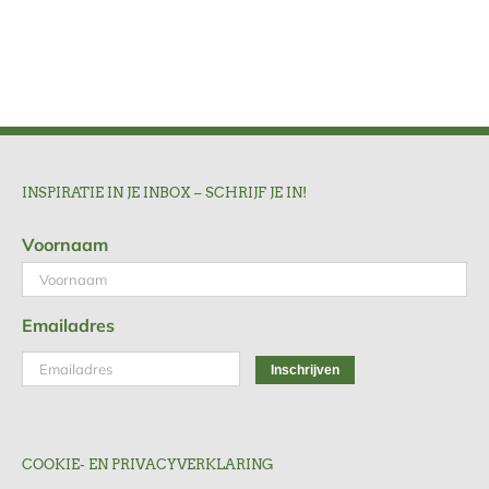
INSPIRATIE IN JE INBOX – SCHRIJF JE IN!
Voornaam
Emailadres
COOKIE- EN PRIVACYVERKLARING