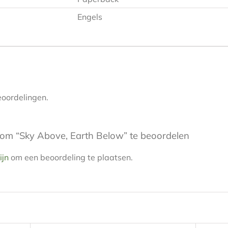
Engels
eoordelingen.
om “Sky Above, Earth Below” te beoordelen
ijn
om een beoordeling te plaatsen.