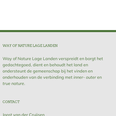
WAY OF NATURE LAGE LANDEN
Way of Nature Lage Landen verspreidt en borgt het
gedachtegoed, dient en behoudt het land en
ondersteunt de gemeenschap bij het vinden en
onderhouden van de verbinding met
inner- outer
en
true nature
.
CONTACT
Joost van der Cruijsen