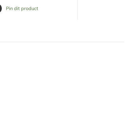
Pin dit product