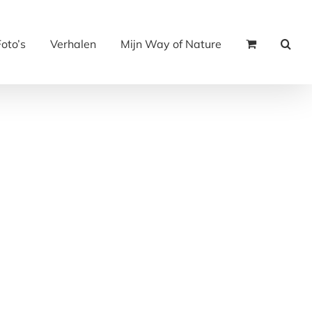
Foto’s
Verhalen
Mijn Way of Nature