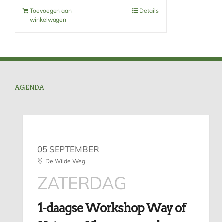
Toevoegen aan
Details
winkelwagen
AGENDA
05 SEPTEMBER
De Wilde Weg
ZATERDAG
1-daagse Workshop Way of