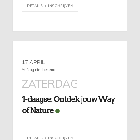
DETAILS + INSCHRIJVEN
17 APRIL
Nog niet bekend
ZATERDAG
1-daagse: Ontdek jouw Way
of Nature
DETAILS + INSCHRIJVEN