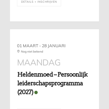
DETAILS + INSCHRIJVEN
01 MAART
- 28 JANUARI
Nog niet bekend
MAANDAG
Heldenmoed – Persoonlijk
leiderschapsprogramma
(2027)