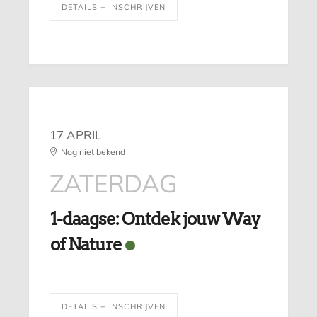
DETAILS + INSCHRIJVEN
17 APRIL
Nog niet bekend
ZATERDAG
1-daagse: Ontdek jouw Way
of Nature
DETAILS + INSCHRIJVEN