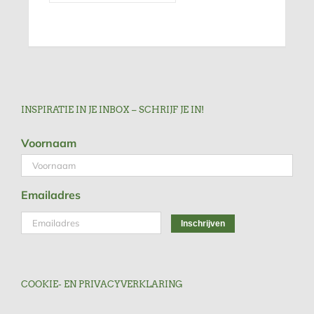
INSPIRATIE IN JE INBOX – SCHRIJF JE IN!
Voornaam
Emailadres
COOKIE- EN PRIVACYVERKLARING