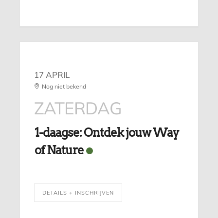
17 APRIL
Nog niet bekend
ZATERDAG
1-daagse: Ontdek jouw Way
of Nature
DETAILS + INSCHRIJVEN