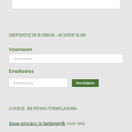
INSPIRATIE IN JE INBOX – SCHRIJF JE IN!
Voornaam
Emailadres
COOKIE- EN PRIVACYVERKLARING
Jouw privacy is belangrijk
voor ons.