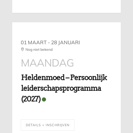
01 MAART
- 28 JANUARI
Nog niet bekend
MAANDAG
Heldenmoed – Persoonlijk
leiderschapsprogramma
(2027)
DETAILS + INSCHRIJVEN