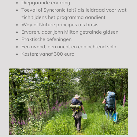
Diepgaande ervaring
Toeval of Syncroniciteit? als leidraad voor wat
zich tijdens het programma aandient
Way of Nature principes als basis
Ervaren, door John Milton getrainde gidsen
Praktische oefeningen
Een avond, een nacht en een ochtend solo
Kosten: vanaf 300 euro