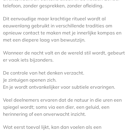
telefoon, zonder gesprekken, zonder afleiding.
Dit eenvoudige maar krachtige ritueel wordt al
eeuwenlang gebruikt in verschillende tradities om
opnieuw contact te maken met je innerlijke kompas en
met een diepere laag van bewustzijn.
Wanneer de nacht valt en de wereld stil wordt, gebeurt
er vaak iets bijzonders.
De controle van het denken verzacht.
Je zintuigen openen zich.
En je wordt ontvankelijker voor subtiele ervaringen.
Veel deelnemers ervaren dat de natuur in die uren een
spiegel wordt; soms via een dier, een geluid, een
herinnering of een onverwacht inzicht.
Wat eerst toeval lijkt, kan dan voelen als een