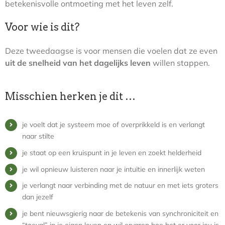
betekenisvolle ontmoeting met het leven zelf.
Voor wie is dit?
Deze tweedaagse is voor mensen die voelen dat ze even
uit de snelheid van het dagelijks leven
willen stappen.
Misschien herken je dit …
je voelt dat je systeem moe of overprikkeld is en verlangt
naar stilte
je staat op een kruispunt in je leven en zoekt helderheid
je wil opnieuw luisteren naar je intuïtie en innerlijk weten
je verlangt naar verbinding met de natuur en met iets groters
dan jezelf
je bent nieuwsgierig naar de betekenis van synchroniciteit en