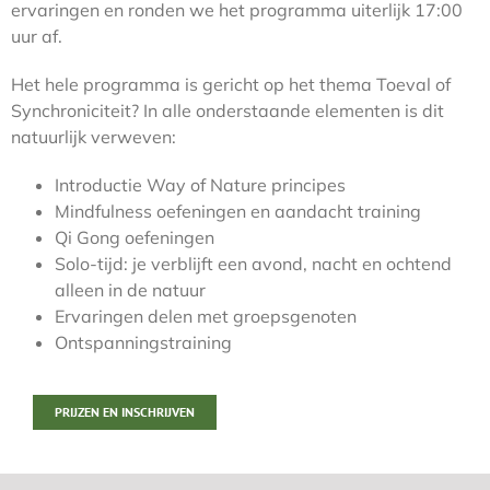
ervaringen en ronden we het programma uiterlijk 17:00
uur af.
Het hele programma is gericht op het thema Toeval of
Synchroniciteit? In alle onderstaande elementen is dit
natuurlijk verweven:
Introductie Way of Nature principes
Mindfulness oefeningen en aandacht training
Qi Gong oefeningen
Solo-tijd: je verblijft een avond, nacht en ochtend
alleen in de natuur
Ervaringen delen met groepsgenoten
Ontspanningstraining
PRIJZEN EN INSCHRIJVEN