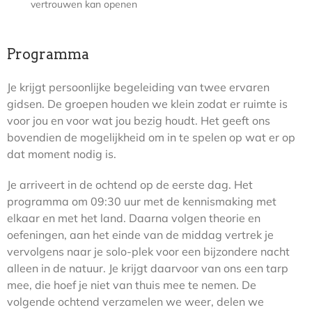
vertrouwen kan openen
Programma
Je krijgt persoonlijke begeleiding van twee ervaren
gidsen. De groepen houden we klein zodat er ruimte is
voor jou en voor wat jou bezig houdt. Het geeft ons
bovendien de mogelijkheid om in te spelen op wat er op
dat moment nodig is.
Je arriveert in de ochtend op de eerste dag. Het
programma om 09:30 uur met de kennismaking met
elkaar en met het land. Daarna volgen theorie en
oefeningen, aan het einde van de middag vertrek je
vervolgens naar je solo-plek voor een bijzondere nacht
alleen in de natuur. Je krijgt daarvoor van ons een tarp
mee, die hoef je niet van thuis mee te nemen. De
volgende ochtend verzamelen we weer, delen we