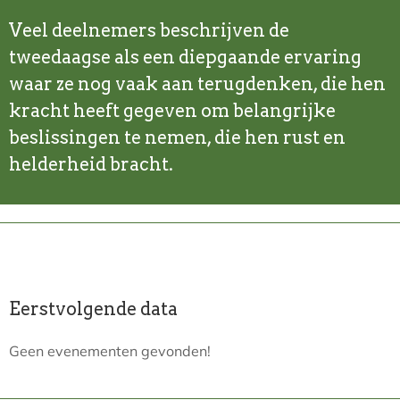
Veel deelnemers beschrijven de
tweedaagse als een diepgaande ervaring
waar ze nog vaak aan terugdenken, die hen
kracht heeft gegeven om belangrijke
beslissingen te nemen, die hen rust en
helderheid bracht.
Eerstvolgende data
Geen evenementen gevonden!