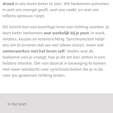
draad
in ons leven beter te zien. We herkennen patronen
in wat ons energie geeft, wat ons raakt, en wat ons
telkens opnieuw roept.
Dit inzicht kan een krachtige bron van richting worden. Je
leert beter herkennen
wat werkelijk bij je past
, in werk,
relaties, keuzes en levensrichting. Synchroniciteit helpt
ons om te ervaren dat we niet alleen sturen, maar ook
samenwerken met het leven zelf.
Voelen wat de
toekomst van je vraagt, hoe je dit om kan zetten in een
heldere intentie. Om van daaruit in beweging te komen
met meer aandacht voor synchroniciteiten die je in de
voor jou gewenste richting leiden.
In het kort: