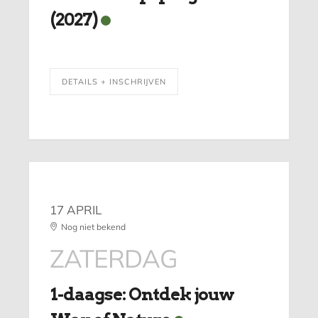
(2027)
DETAILS + INSCHRIJVEN
17 APRIL
Nog niet bekend
ZATERDAG
1-daagse: Ontdek jouw