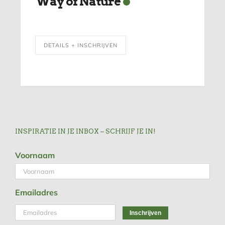
Way of Nature
DETAILS + INSCHRIJVEN
INSPIRATIE IN JE INBOX – SCHRIJF JE IN!
Voornaam
Emailadres