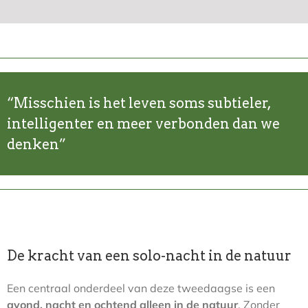
“Misschien is het leven soms subtieler,
intelligenter en meer verbonden dan we
denken”
De kracht van een solo-nacht in de natuur
Een centraal onderdeel van deze tweedaagse is een
avond, nacht en ochtend alleen in de natuur
. Zonder