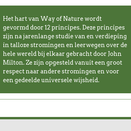
Het hart van Way of Nature wordt
gevormd door 12 principes. Deze principes
zijn na jarenlange studie van en verdieping
in talloze stromingen en leerwegen over de
hele wereld bij elkaar gebracht door John
Milton. Ze zijn opgesteld vanuit een groot
respect naar andere stromingen en voor
een gedeelde universele wijsheid.