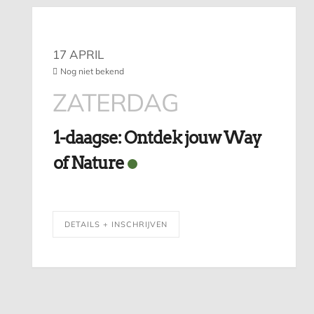
17 APRIL
Nog niet bekend
ZATERDAG
1-daagse: Ontdek jouw Way
of Nature
DETAILS + INSCHRIJVEN