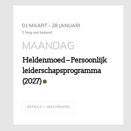
01 MAART
- 28 JANUARI
Nog niet bekend
MAANDAG
Heldenmoed – Persoonlijk
leiderschapsprogramma
(2027)
DETAILS + INSCHRIJVEN