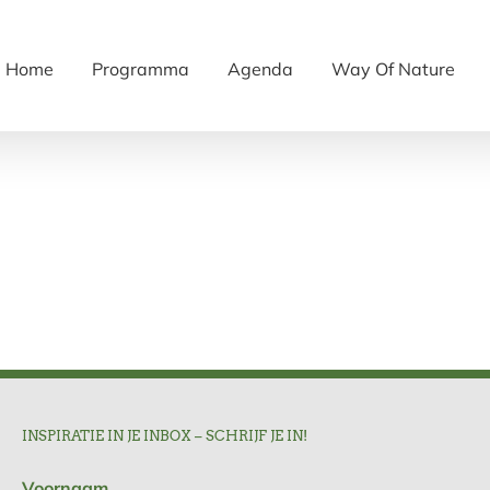
Home
Programma
Agenda
Way Of Nature
INSPIRATIE IN JE INBOX – SCHRIJF JE IN!
Voornaam