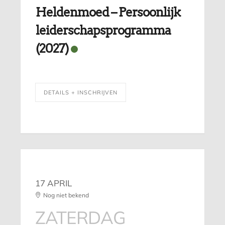
Heldenmoed – Persoonlijk
leiderschapsprogramma
(2027)
DETAILS + INSCHRIJVEN
17 APRIL
Nog niet bekend
ZATERDAG