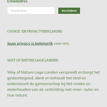
Emailadres
COOKIE- EN PRIVACYVERKLARING
Jouw privacy is belangrijk
voor ons.
WAY OF NATURE LAGE LANDEN
Way of Nature Lage Landen verspreidt en borgt het
gedachtegoed, dient en behoudt het land en
ondersteunt de gemeenschap bij het vinden en
onderhouden van de verbinding met
inner- outer
en
true nature
.