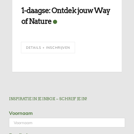
1-daagse: Ontdek jouw Way
of Nature
DETAILS + INSCHRIJVEN
INSPIRATIE IN JE INBOX – SCHRIJF JE IN!
Voornaam