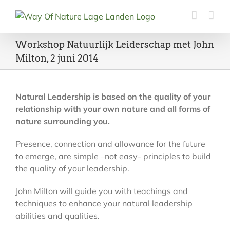
Ga
naar
inhoud
Workshop Natuurlijk Leiderschap met John
Milton, 2 juni 2014
Natural Leadership is based on the quality of your
relationship with your own nature and all forms of
nature surrounding you.
Presence, connection and allowance for the future
to emerge, are simple –not easy- principles to build
the quality of your leadership.
John Milton will guide you with teachings and
techniques to enhance your natural leadership
abilities and qualities.