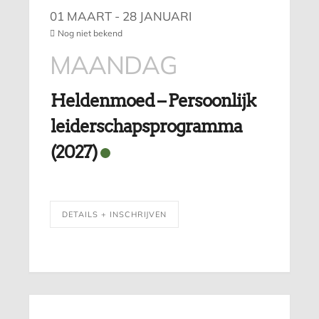
01 MAART
- 28 JANUARI
Nog niet bekend
MAANDAG
Heldenmoed – Persoonlijk
leiderschapsprogramma
(2027)
DETAILS + INSCHRIJVEN