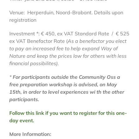
Venue: Herperduin, Noord-Brabant. Details upon
registration
Investment *: € 450, ex VAT Standard Rate / € 525
ex VAT Benefactor Rate (
As a benefactor you elect
to pay an increased fee to help expand Way of
Nature and keep the prices low for others with less
financial possibilites).
*
For participants outside the Community Oss a
free preparation workshop is advised, on May
15th, in order to level experiences wi th the other
participants.
Follow this link if you want to register for this one-
day event.
More Information: