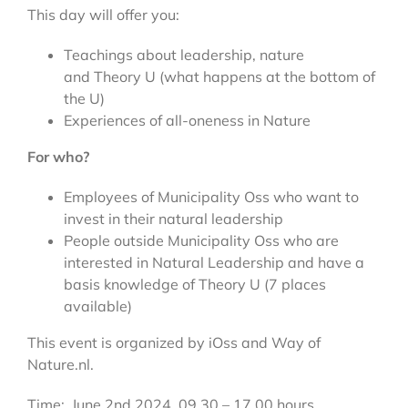
This day will offer you:
Teachings about leadership, nature
and Theory U (what happens at the bottom of
the U)
Experiences of all-oneness in Nature
For who?
Employees of Municipality Oss who want to
invest in their natural leadership
People outside Municipality Oss who are
interested in Natural Leadership and have a
basis knowledge of Theory U (7 places
available)
This event is organized by iOss and Way of
Nature.nl.
Time: June 2nd 2024, 09.30 – 17.00 hours