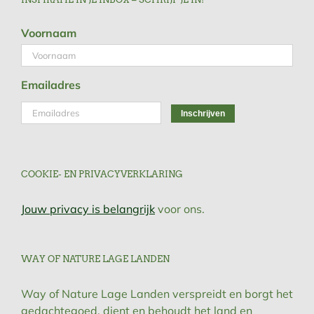
Voornaam
Emailadres
COOKIE- EN PRIVACYVERKLARING
Jouw privacy is belangrijk
voor ons.
WAY OF NATURE LAGE LANDEN
Way of Nature Lage Landen verspreidt en borgt het
gedachtegoed, dient en behoudt het land en