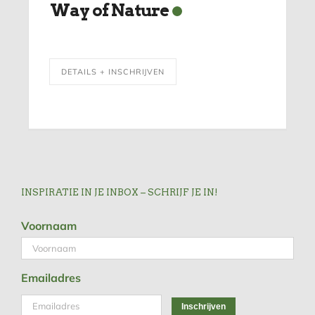
Way of Nature
DETAILS + INSCHRIJVEN
INSPIRATIE IN JE INBOX – SCHRIJF JE IN!
Voornaam
Emailadres