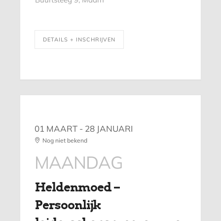
DETAILS + INSCHRIJVEN
01 MAART
- 28 JANUARI
Nog niet bekend
MAANDAG
Heldenmoed –
Persoonlijk