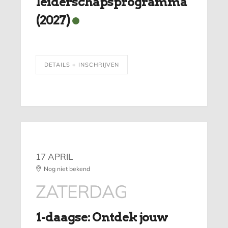
leiderschapsprogramma
(2027)
DETAILS + INSCHRIJVEN
17 APRIL
Nog niet bekend
ZATERDAG
1-daagse: Ontdek jouw